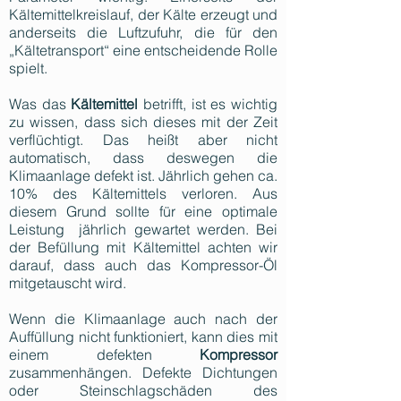
Kältemittelkreislauf, der Kälte erzeugt und
anderseits die Luftzufuhr, die für den
„Kältetransport“ eine entscheidende Rolle
spielt.
Was das
Kältemittel
betrifft, ist es wichtig
zu wissen, dass sich dieses mit der Zeit
verflüchtigt. Das heißt aber nicht
automatisch, dass deswegen die
Klimaanlage defekt ist. Jährlich gehen ca.
10% des Kältemittels verloren. Aus
diesem Grund sollte für eine optimale
Leistung jährlich gewartet werden. Bei
der Befüllung mit Kältemittel achten wir
darauf, dass auch das Kompressor-Öl
mitgetauscht wird.
Wenn die Klimaanlage auch nach der
Auffüllung nicht funktioniert, kann dies mit
einem defekten
Kompressor
zusammenhängen. Defekte Dichtungen
oder Steinschlagschäden des