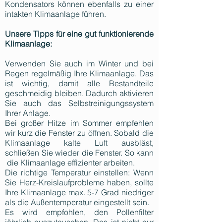
Kondensators können ebenfalls zu einer
intakten Klimaanlage führen.
Unsere Tipps für eine gut funktionierende
Klimaanlage:
Verwenden Sie auch im Winter und bei
Regen regelmäßig Ihre Klimaanlage. Das
ist wichtig, damit alle Bestandteile
geschmeidig bleiben. Dadurch aktivieren
Sie auch das Selbstreinigungssystem
Ihrer Anlage.
Bei großer Hitze im Sommer empfehlen
wir kurz die Fenster zu öffnen. Sobald die
Klimaanlage kalte Luft ausbläst,
schließen Sie wieder die Fenster. So kann
die Klimaanlage effizienter arbeiten.
Die richtige Temperatur einstellen: Wenn
Sie Herz-Kreislaufprobleme haben, sollte
Ihre Klimaanlage max. 5-7 Grad niedriger
als die Außentemperatur eingestellt sein.
Es wird empfohlen, den Pollenfilter